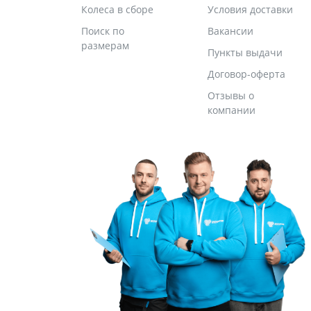
Колеса в сборе
Условия доставки
Поиск по
Вакансии
размерам
Пункты выдачи
Договор-оферта
Отзывы о
компании