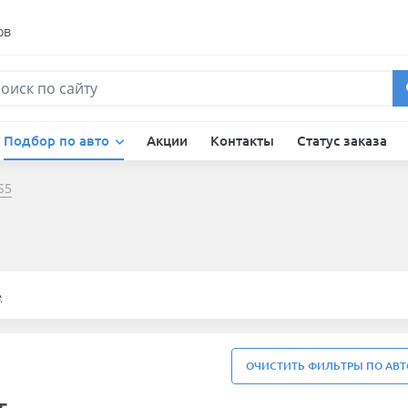
ов
Подбор по авто
Акции
Контакты
Статус заказа
S5
е
ОЧИСТИТЬ ФИЛЬТРЫ ПО АВТ