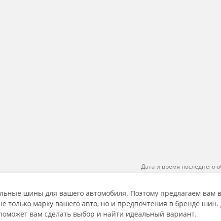
Дата и время последнего о
льные шины для вашего автомобиля. Поэтому предлагаем вам 
 только марку вашего авто, но и предпочтения в бренде шин.
поможет вам сделать выбор и найти идеальный вариант.