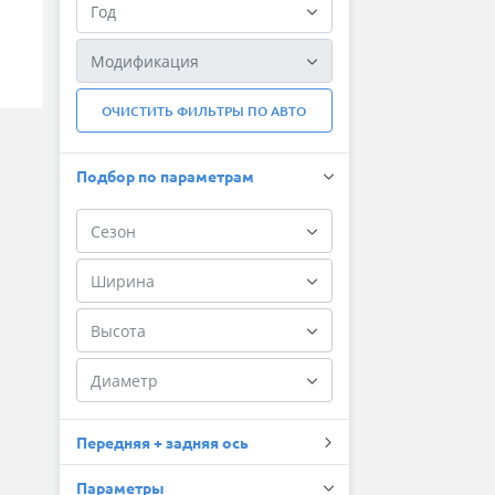
ОЧИСТИТЬ ФИЛЬТРЫ ПО АВТО
Подбор по параметрам
Передняя + задняя ось
Параметры