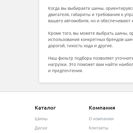
Когда вы выбираете шины, ориентируясь
двигателя, габариты и требования к уп
вашего автомобиля, но и обеспечивают 
Кроме того, вы можете выбрать шины, 
использования конкретных брендов шин.
дорогой, тихость хода и другие.
Наш фильтр подбора позволяет уточнить
нагрузки. Это поможет вам найти наиб
и предпочтения.
Каталог
Компания
Шины
О компании
Диски
Контакты