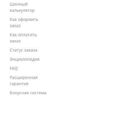
Шинный
калькулятор
Как оформить
заказ
Как оплатить
заказ
Статус заказа
Энциклопедия
FAQ
Расширенная
гарантия
Бонусная система