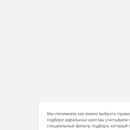
Мы понимаем, как важно выбрать прави
подборе идеальных шин мы учитываем не
специальный фильтр подбора, который 