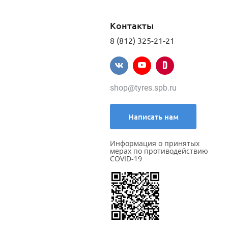
Контакты
8 (812) 325-21-21
shop@tyres.spb.ru
Написать нам
Информация о принятых
мерах по противодействию
COVID-19