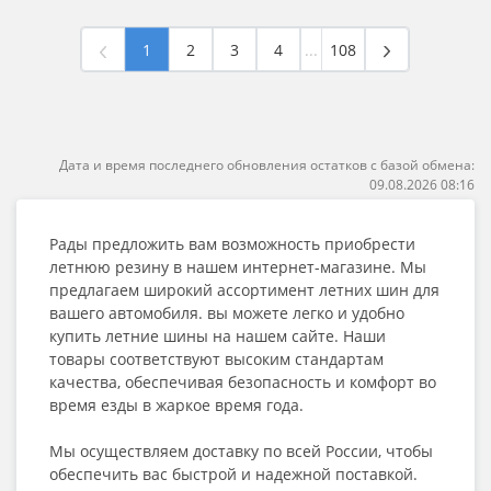
1
2
3
4
...
108
Дата и время последнего обновления остатков с базой обмена:
09.08.2026 08:16
Рады предложить вам возможность приобрести
летнюю резину в нашем интернет-магазине. Мы
предлагаем широкий ассортимент летних шин для
вашего автомобиля. вы можете легко и удобно
купить летние шины на нашем сайте. Наши
товары соответствуют высоким стандартам
качества, обеспечивая безопасность и комфорт во
время езды в жаркое время года.
Мы осуществляем доставку по всей России, чтобы
обеспечить вас быстрой и надежной поставкой.