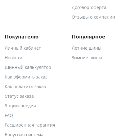
Договор-оферта
Отзывы о компании
Покупателю
Популярное
Личный кабинет
Летние шины
Новости
Зимние шины
Шинный калькулятор
Как оформить заказ
Как оплатить заказ
Статус заказа
Энциклопедия
FAQ
Расширенная гарантия
Бонусная система