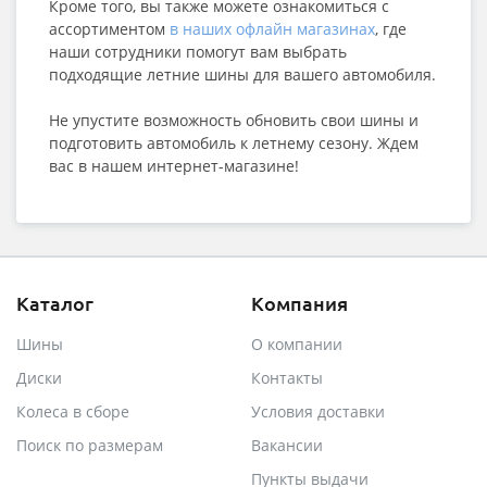
Кроме того, вы также можете ознакомиться с
ассортиментом
в наших офлайн магазинах
, где
наши сотрудники помогут вам выбрать
подходящие летние шины для вашего автомобиля.
Не упустите возможность обновить свои шины и
подготовить автомобиль к летнему сезону. Ждем
вас в нашем интернет-магазине!
Каталог
Компания
Шины
О компании
Диски
Контакты
Колеса в сборе
Условия доставки
Поиск по размерам
Вакансии
Пункты выдачи