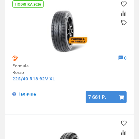
НОВИНКА 2026
0
Formula
Rosso
225/40 R18 92V XL
Наличие
7 661 Р.