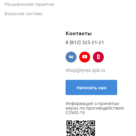
Расширенная гарантия
Бонусная система
Контакты
8 (812) 325-21-21
shop@tyres.spb.ru
Написать нам
Информация о принятых
мерах по противодействию
COVID-19