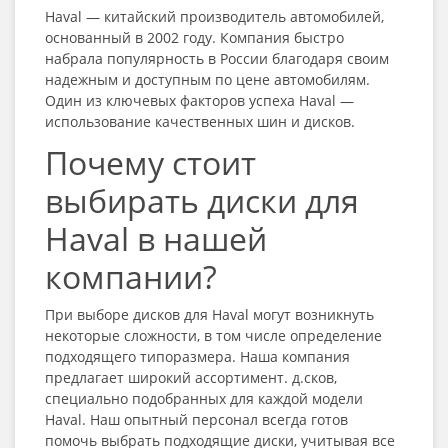
Haval — китайский производитель автомобилей,
основанный в 2002 году. Компания быстро
набрала популярность в России благодаря своим
надежным и доступным по цене автомобилям.
Один из ключевых факторов успеха Haval —
использование качественных шин и дисков.
Почему стоит
выбирать диски для
Haval в нашей
компании?
При выборе дисков для Haval могут возникнуть
некоторые сложности, в том числе определение
подходящего типоразмера. Наша компания
предлагает широкий ассортимент. д.сков,
специально подобранных для каждой модели
Haval. Наш опытный персонал всегда готов
помочь выбрать подходящие диски, учитывая все