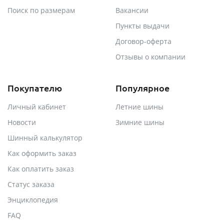
Поиск по размерам
Вакансии
Пункты выдачи
Договор-оферта
Отзывы о компании
Покупателю
Популярное
Личный кабинет
Летние шины
Новости
Зимние шины
Шинный калькулятор
Как оформить заказ
Как оплатить заказ
Статус заказа
Энциклопедия
FAQ