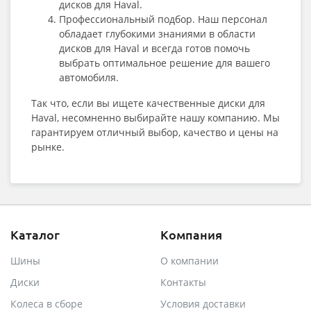
дисков для Haval.
Профессиональный подбор. Наш персонал
обладает глубокими знаниями в области
дисков для Haval и всегда готов помочь
выбрать оптимальное решение для вашего
автомобиля.
Так что, если вы ищете качественные диски для
Haval, несомненно выбирайте нашу компанию. Мы
гарантируем отличный выбор, качество и цены на
рынке.
Каталог
Компания
Шины
О компании
Диски
Контакты
Колеса в сборе
Условия доставки