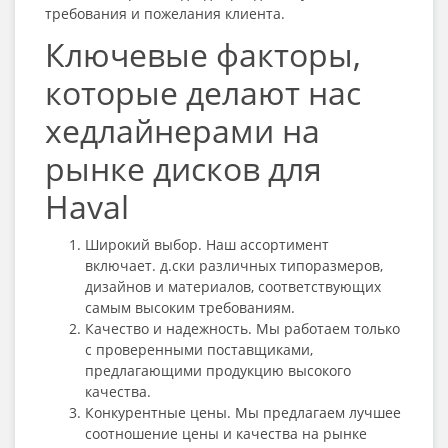
требования и пожелания клиента.
Ключевые факторы,
которые делают нас
хедлайнерами на
рынке дисков для
Haval
Широкий выбор. Наш ассортимент
включает. д.ски различных типоразмеров,
дизайнов и материалов, соответствующих
самым высоким требованиям.
Качество и надежность. Мы работаем только
с проверенными поставщиками,
предлагающими продукцию высокого
качества.
Конкурентные цены. Мы предлагаем лучшее
соотношение цены и качества на рынке