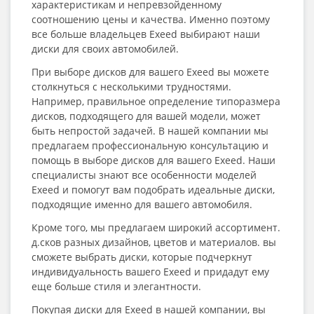
характеристикам и непревзойденному
соотношению цены и качества. Именно поэтому
все больше владельцев Exeed выбирают наши
диски для своих автомобилей.
При выборе дисков для вашего Exeed вы можете
столкнуться с несколькими трудностями.
Например, правильное определение типоразмера
дисков, подходящего для вашей модели, может
быть непростой задачей. В нашей компании мы
предлагаем профессиональную консультацию и
помощь в выборе дисков для вашего Exeed. Наши
специалисты знают все особенности моделей
Exeed и помогут вам подобрать идеальные диски,
подходящие именно для вашего автомобиля.
Кроме того, мы предлагаем широкий ассортимент.
д.сков разных дизайнов, цветов и материалов. вы
сможете выбрать диски, которые подчеркнут
индивидуальность вашего Exeed и придадут ему
еще больше стиля и элегантности.
Покупая диски для Exeed в нашей компании, вы