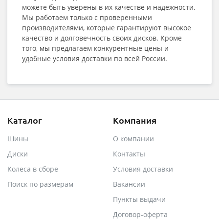
можете быть уверены в их качестве и надежности.
Мы работаем только с проверенными
производителями, которые гарантируют высокое
качество и долговечность своих дисков. Кроме
того, мы предлагаем конкурентные цены и
удобные условия доставки по всей России.
Каталог
Компания
Шины
О компании
Диски
Контакты
Колеса в сборе
Условия доставки
Поиск по размерам
Вакансии
Пункты выдачи
Договор-оферта