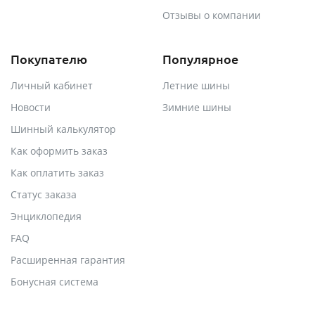
Отзывы о компании
Покупателю
Популярное
Личный кабинет
Летние шины
Новости
Зимние шины
Шинный калькулятор
Как оформить заказ
Как оплатить заказ
Статус заказа
Энциклопедия
FAQ
Расширенная гарантия
Бонусная система