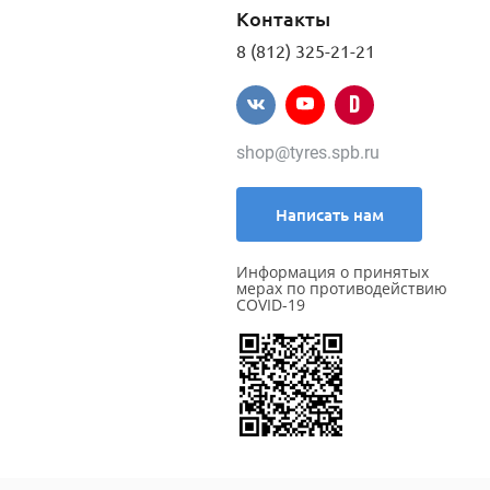
Контакты
8 (812) 325-21-21
shop@tyres.spb.ru
Написать нам
Информация о принятых
мерах по противодействию
COVID-19