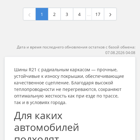
1
2
3
4
...
17
Дата и время последнего обновления остатков с базой обмена:
07.08.2026 04:08
Шины R21
с радиальным каркасом — прочные,
устойчивые к износу покрышки, обеспечивающие
качественное сцепление. Благодаря высокой
теплопроводности не перегреваются, сохраняют
оптимальную жесткость как при езде по трассе,
так и в условиях города.
Для каких
автомобилей
подходят