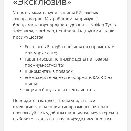
«Эксклюзив»
У нас вы можете
купить шины R21
любых
типоразмеров. Мы работаем напрямую с
брендами международного уровня — Nokian Tyres,
Yokohama, Nordman, Continental и другими. Наши
преимущества:
бесплатный подбор резины по параметрам
или марке авто;
гарантированно низкие цены на товары
премиум-сегмента;
шиномонтаж в подарок;
возможность на месте оформить КАСКО на
шины;
акции и бонусы для всех клиентов.
Перейдите в каталог, чтобы увидеть все
имеющиеся в наличии типоразмеры шин или
воспользуйтесь удобным шинным калькулятором и
выберите то, что на 100% подходит именно вам.