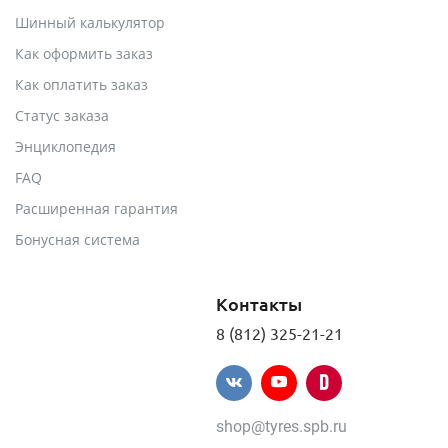
Шинный калькулятор
Как оформить заказ
Как оплатить заказ
Статус заказа
Энциклопедия
FAQ
Расширенная гарантия
Бонусная система
Контакты
8 (812) 325-21-21
shop@tyres.spb.ru