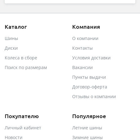
Каталог
Компания
Шины
О компании
Диски
Контакты
Колеса в сборе
Условия доставки
Поиск по размерам
Вакансии
Пункты выдачи
Договор-оферта
Отзывы о компании
Покупателю
Популярное
Личный кабинет
Летние шины
Новости
Зимние шины